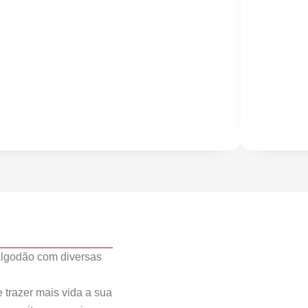
algodão com diversas
trazer mais vida a sua