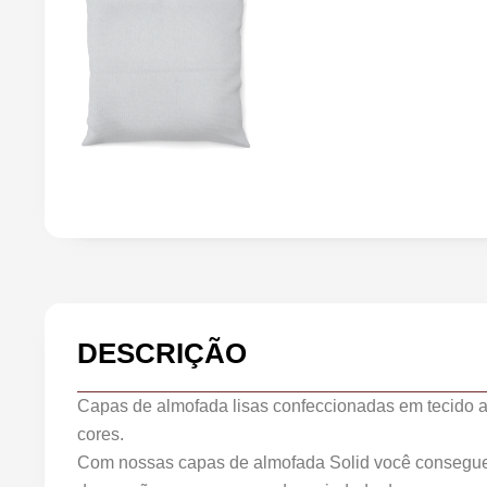
DESCRIÇÃO
Capas de almofada lisas confeccionadas em tecido 
cores.
Com nossas capas de almofada Solid você consegue 