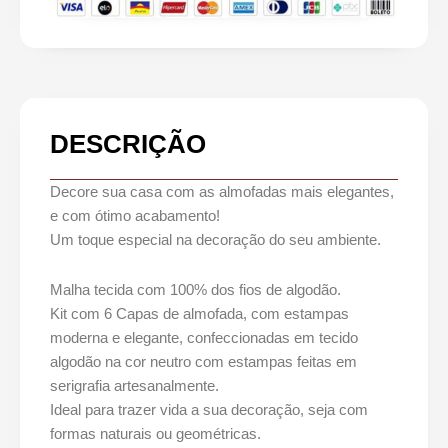
DESCRIÇÃO
Decore sua casa com as almofadas mais elegantes,
e com ótimo acabamento!
Um toque especial na decoração do seu ambiente.
Malha tecida com 100% dos fios de algodão.
Kit com 6 Capas de almofada, com estampas
moderna e elegante, confeccionadas em tecido
algodão na cor neutro com estampas feitas em
serigrafia artesanalmente.
Ideal para trazer vida a sua decoração, seja com
formas naturais ou geométricas.