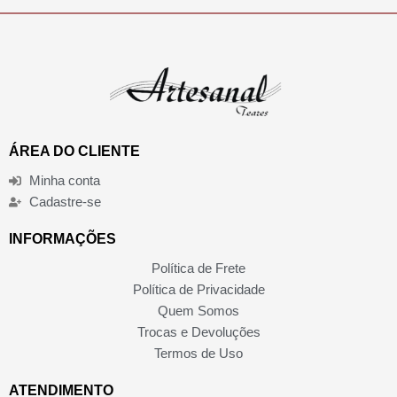
ÁREA DO CLIENTE
Minha conta
Cadastre-se
INFORMAÇÕES
Política de Frete
Política de Privacidade
Quem Somos
Trocas e Devoluções
Termos de Uso
ATENDIMENTO