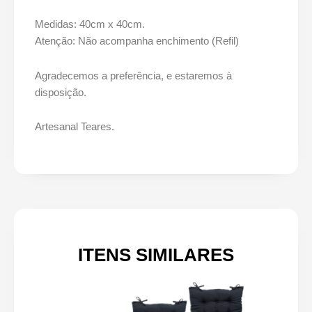
Medidas: 40cm x 40cm.
Atenção: Não acompanha enchimento (Refil)
Agradecemos a preferência, e estaremos à
disposição.
Artesanal Teares.
ITENS SIMILARES