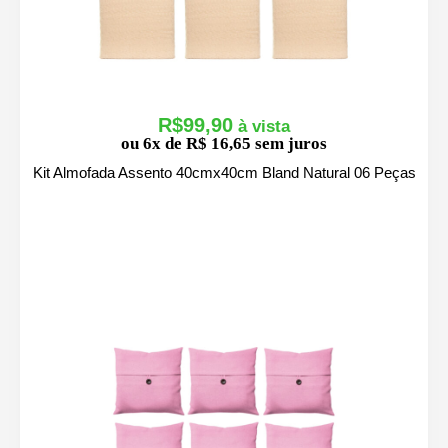
R$
99,90
ou 6x de R$ 16,65 sem juros
Kit Almofada Assento 40cmx40cm Bland Natural 06 Peças