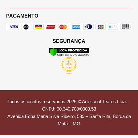
PAGAMENTO
SEGURANÇA
Todos os direitos reservados 2025 © Artesanal Teares Ltda. –
CNPJ: 00.340.708/0003.53
Avenida Édna Maria Silva Ribeiro, 589 – Santa Rita, Borda da
Mata – MG