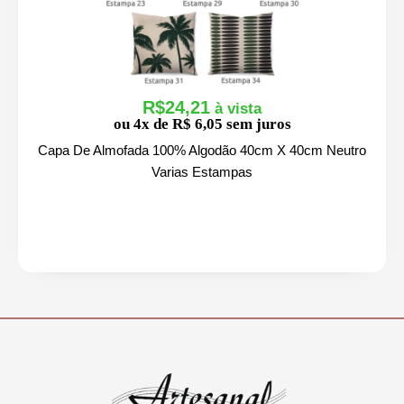
R$
24,21
ou 4x de R$ 6,05 sem juros
Capa De Almofada 100% Algodão 40cm X 40cm Neutro
Varias Estampas