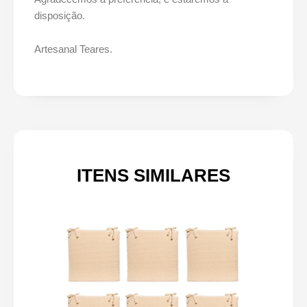
disposição.
Artesanal Teares.
ITENS SIMILARES