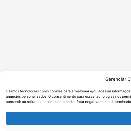
Gerenciar C
Usamos tecnologias como cookies para armazenar e/ou acessar informações 
anúncios personalizados. O consentimento para essas tecnologias nos perm
consentir ou retirar o consentimento pode afetar negativamente determinado