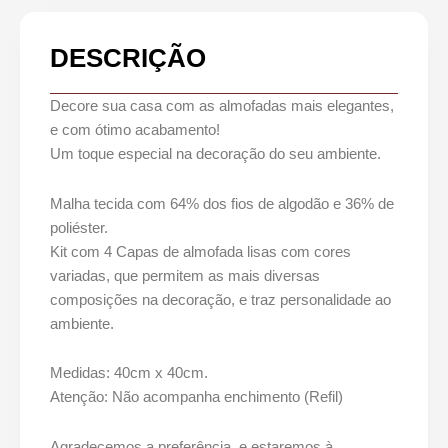
DESCRIÇÃO
Decore sua casa com as almofadas mais elegantes,
e com ótimo acabamento!
Um toque especial na decoração do seu ambiente.
Malha tecida com 64% dos fios de algodão e 36% de
poliéster.
Kit com 4 Capas de almofada lisas com cores
variadas, que permitem as mais diversas
composições na decoração, e traz personalidade ao
ambiente.
Medidas: 40cm x 40cm.
Atenção: Não acompanha enchimento (Refil)
Agradecemos a preferência, e estaremos à